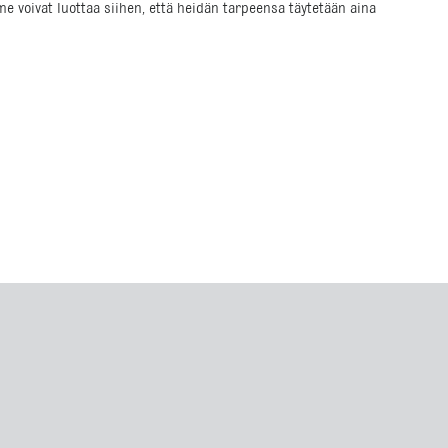
voivat luottaa siihen, että heidän tarpeensa täytetään aina