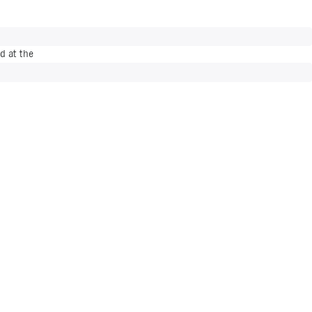
d at the