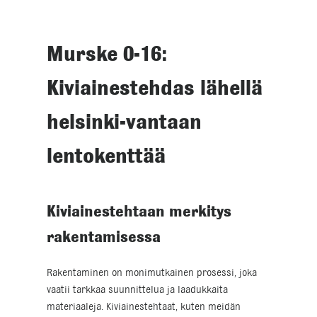
Murske 0-16:
Kiviainestehdas lähellä
helsinki-vantaan
lentokenttää
Kiviainestehtaan merkitys
rakentamisessa
Rakentaminen on monimutkainen prosessi, joka
vaatii tarkkaa suunnittelua ja laadukkaita
materiaaleja. Kiviainestehtaat, kuten meidän