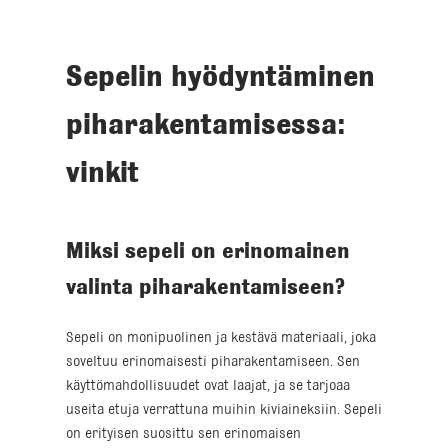
Sepelin hyödyntäminen
piharakentamisessa:
vinkit
Miksi sepeli on erinomainen
valinta piharakentamiseen?
Sepeli on monipuolinen ja kestävä materiaali, joka
soveltuu erinomaisesti piharakentamiseen. Sen
käyttömahdollisuudet ovat laajat, ja se tarjoaa
useita etuja verrattuna muihin kiviaineksiin. Sepeli
on erityisen suosittu sen erinomaisen