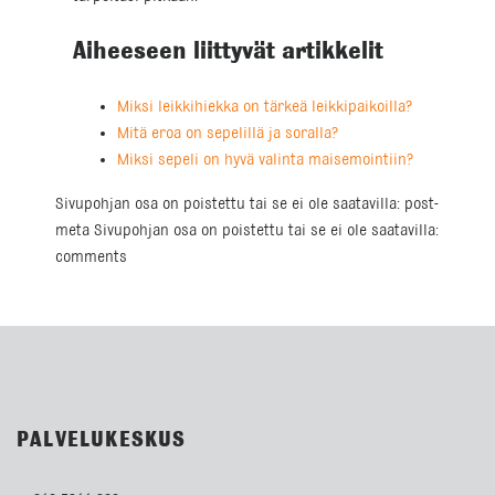
Aiheeseen liittyvät artikkelit
Miksi leikkihiekka on tärkeä leikkipaikoilla?
Mitä eroa on sepelillä ja soralla?
Miksi sepeli on hyvä valinta maisemointiin?
Sivupohjan osa on poistettu tai se ei ole saatavilla: post-
meta Sivupohjan osa on poistettu tai se ei ole saatavilla:
comments
PALVELUKESKUS