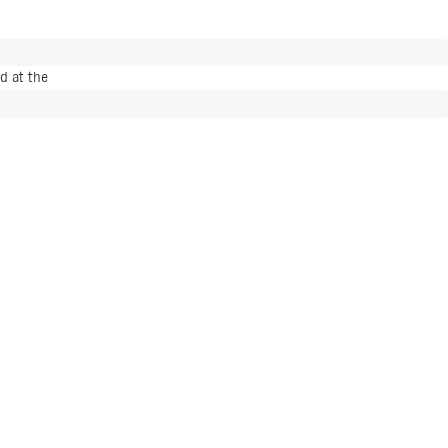
d at the