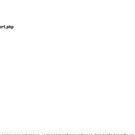
art.php