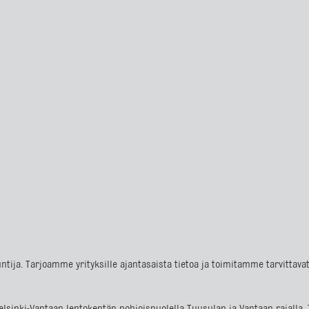
ntija. Tarjoamme yrityksille ajantasaista tietoa ja toimitamme tarvittav