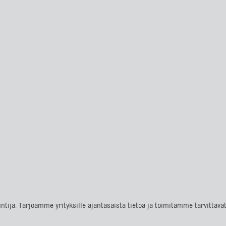
ntija. Tarjoamme yrityksille ajantasaista tietoa ja toimitamme tarvittav