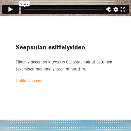
Seepsulan esittelyvideo
Tähän videoon on kiteytetty Seepsulan ainutlaatuinen
tekemisen meininki yhteen minuuttiin.
Linkki videoon