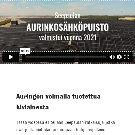
Auringon voimalla tuotettua
kiviainesta
Tässä videossa esitellään Seepsulan ratkaisuja, jotka
ovat johtaneet alan pienimpään hiilijalanjälkeen: