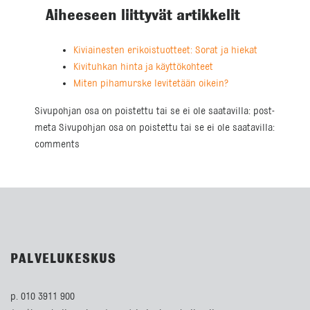
Aiheeseen liittyvät artikkelit
Kiviainesten erikoistuotteet: Sorat ja hiekat
Kivituhkan hinta ja käyttökohteet
Miten pihamurske levitetään oikein?
Sivupohjan osa on poistettu tai se ei ole saatavilla: post-
meta Sivupohjan osa on poistettu tai se ei ole saatavilla:
comments
PALVELUKESKUS
p. 010 3911 900