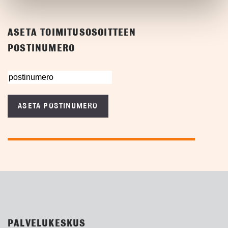
ASETA TOIMITUSOSOITTEEN
POSTINUMERO
ASETA POSTINUMERO
PALVELUKESKUS