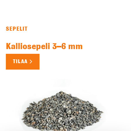
SEPELIT
Kalliosepeli 3–6 mm
TILAA