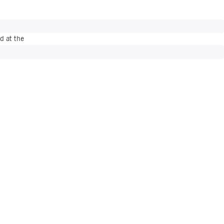
d at the