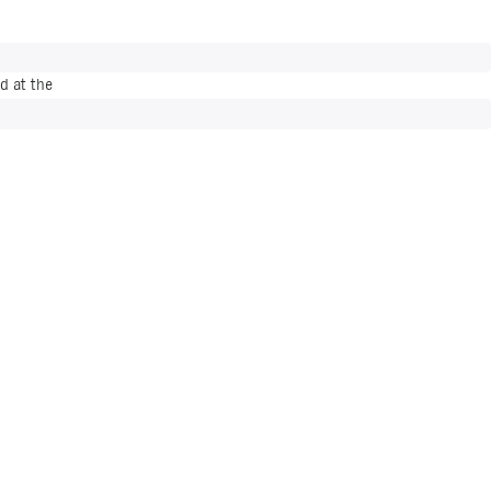
d at the