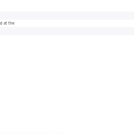
d at the