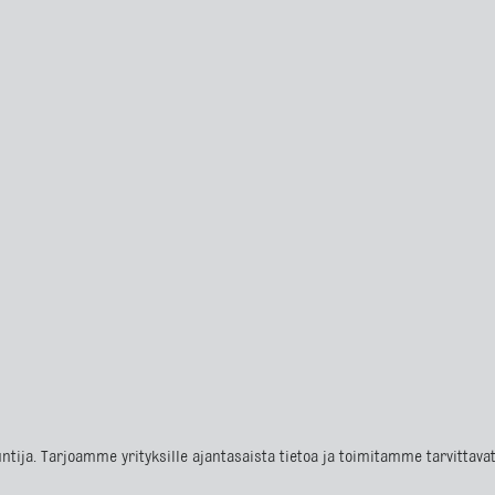
ntija. Tarjoamme yrityksille ajantasaista tietoa ja toimitamme tarvittav